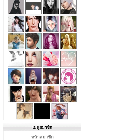
เมนูสมาชิก
หน้าสมาชิก