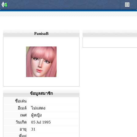
PanisaB
ข้อมูลสมาชิก
ชื่อเล่น
อีเมล์
ไม่แสดง
เพศ
ผู้หญิง
วันเกิด
05 Jul 1995
อายุ
31
ที่อยู่