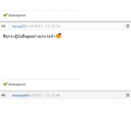
thanarporn
#5
lucius22
13-10-2015 - 12:35:54
ชื่อกระทู้มันดึงดูดอย่างแรง รอจ้า
thanarporn
#6
thanarporn
13-10-2015 - 23:23:06