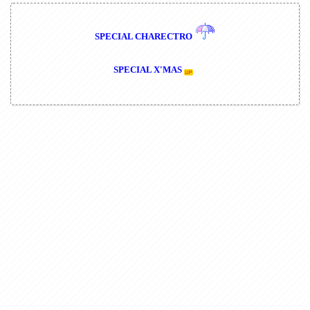
SPECIAL CHARECTRO
SPECIAL X'MAS