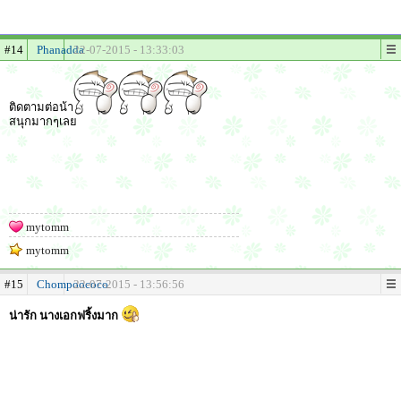
#14
Phanadda
22-07-2015 - 13:33:03
ติดตามต่อน้า
สนุกมากๆเลย
mytomm
mytomm
#15
Chompoococo
22-07-2015 - 13:56:56
น่ารัก นางเอกฟริ้งมาก