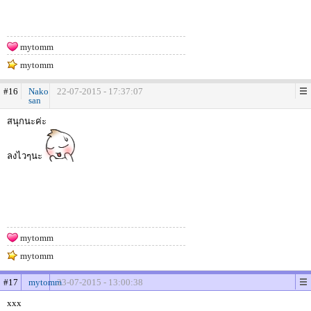
mytomm
mytomm
#16
Nako
22-07-2015 - 17:37:07
san
สนุกนะค่ะ
ลงไวๆนะ
mytomm
mytomm
#17
mytomm
23-07-2015 - 13:00:38
xxx