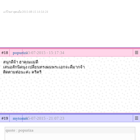
แก้ไขล่าสุดเมื่อ 2015-08-15 14:54:24
#18
popuriza
23-07-2015 - 15:17:34
สนุกดีจ้า ฮาคุณแม่ดี
เสนอสักนิดนุง เปลี่ยนทรงผมพระเอกจะดีมากจ้า
ติดตามต่อนะค่ะ คริคริ
#19
mytomm
25-07-2015 - 21:07:23
quote : popuriza