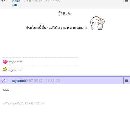
#5
Nako
19-07-2015 - 21:23:55
san
สู้ๆนะค่ะ
ประโยคนี้สั้นๆแต่ได้ความหมายนะเออ....
mytomm
mytomm
#6
mytomm
20-07-2015 - 11:33:36
xxx
แก้ไขล่าสุดเมื่อ 2015-08-15 14:51:24