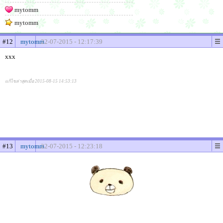
mytomm
mytomm
#12
mytomm
22-07-2015 - 12:17:39
xxx
แก้ไขล่าสุดเมื่อ 2015-08-15 14:53:13
#13
mytomm
22-07-2015 - 12:23:18