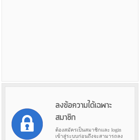
ลงข้อความได้เฉพาะ
สมาชิก
ต้องสมัครเป็นสมาชิกและ login
เข้าสู่ระบบก่อนถึงจะสามารถลง