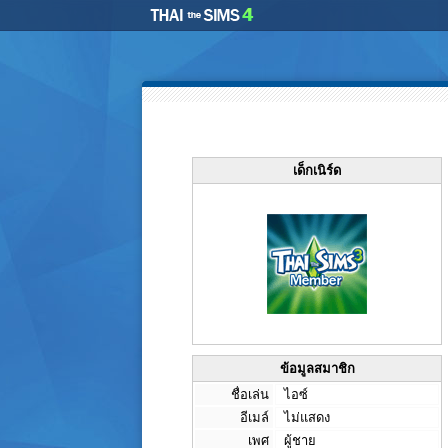
เด็กเนิร์ด
ข้อมูลสมาชิก
ชื่อเล่น
ไอซ์
อีเมล์
ไม่แสดง
เพศ
ผู้ชาย