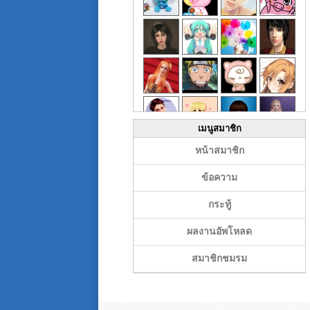
เมนูสมาชิก
หน้าสมาชิก
ข้อความ
กระทู้
ผลงานอัพโหลด
สมาชิกชมรม