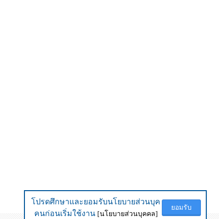
โปรดศึกษาและยอมรับนโยบายส่วนบุค
โปรดศึกษาและยอมรับนโยบายส่วนบุค
ยอมรับ
ยอมรับ
คนก่อนเริ่มใช้งาน
คนก่อนเริ่มใช้งาน
[นโยบายส่วนบุคคล]
[นโยบายส่วนบุคคล]