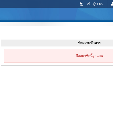
เข้าสู่ระบบ
ข้อความทักทาย
ชื่อสมาชิกนี้ถูกแบน