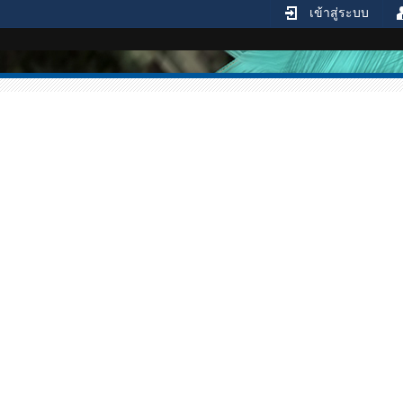
เข้าสู่ระบบ