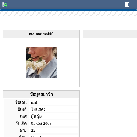
maimaimai00
ข้อมูลสมาชิก
ชื่อเล่น
mai.
อีเมล์
ไม่แสดง
เพศ
ผู้หญิง
วันเกิด
05 Oct 2003
อายุ
22