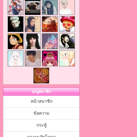
เมนูสมาชิก
หน้าสมาชิก
ข้อความ
กระทู้