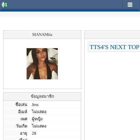
MANAMiiz
TTS4'S NEXT TO
ข้อมูลสมาชิก
ชื่อเล่น
Jess
อีเมล์
ไม่แสดง
เพศ
ผู้หญิง
วันเกิด
ไม่แสดง
อายุ
28