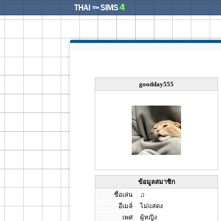
goodday555
ข้อมูลสมาชิก
ชื่อเล่น
♫
อีเมล์
ไม่แสดง
เพศ
ผู้หญิง