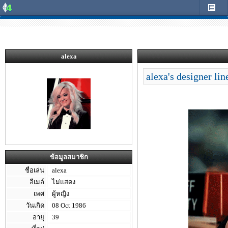
alexa
alexa's designer lin
ข้อมูลสมาชิก
ชื่อเล่น
alexa
อีเมล์
ไม่แสดง
เพศ
ผู้หญิง
วันเกิด
08 Oct 1986
อายุ
39