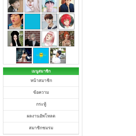
เมนูสมาชิก
หน้าสมาชิก
ข้อความ
กระทู้
ผลงานอัพโหลด
สมาชิกชมรม