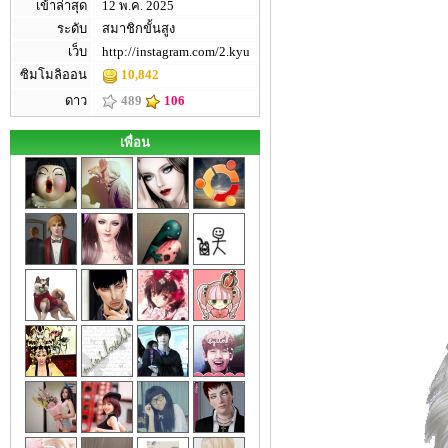
เข้าล่าสุด
12 พ.ค. 2025
ระดับ
สมาชิกขั้นสูง
เว็บ
http://instagram.com/2.kyu
ซิมโมลิออน
10,842
ดาว
489
106
เพื่อน