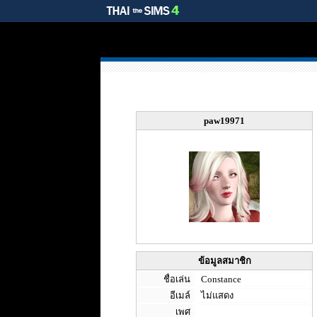
paw19971
ข้อมูลสมาชิก
ชื่อเล่น
Constance
อีเมล์
ไม่แสดง
เพศ