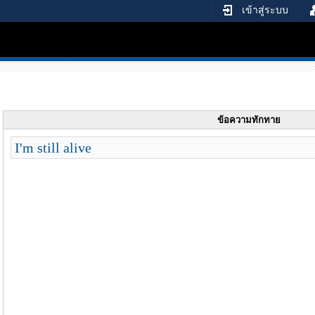
เข้าสู่ระบบ
ข้อความทักทาย
I'm still alive