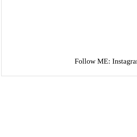
Follow ME:
Instagr