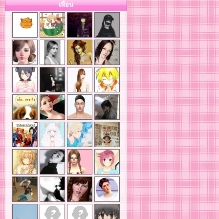
เพื่อน