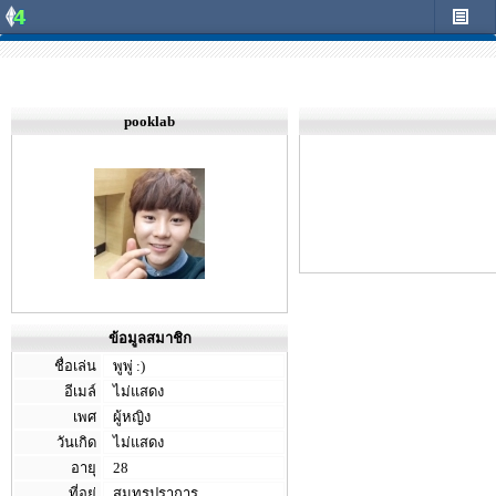
pooklab
ข้อมูลสมาชิก
ชื่อเล่น
พูพู่ :)
อีเมล์
ไม่แสดง
เพศ
ผู้หญิง
วันเกิด
ไม่แสดง
อายุ
28
ที่อยู่
สมุทรปราการ