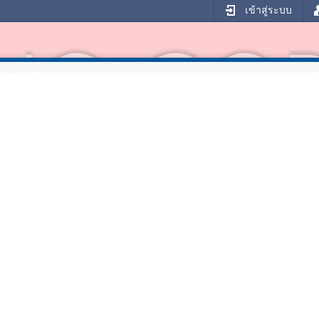
เข้าสู่ระบบ