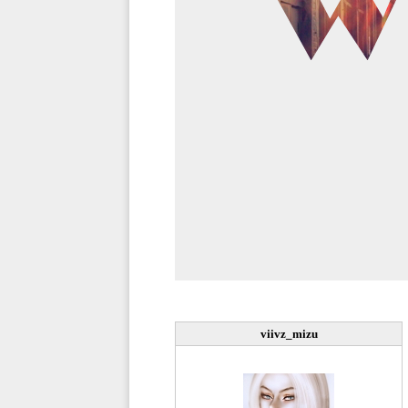
viivz_mizu