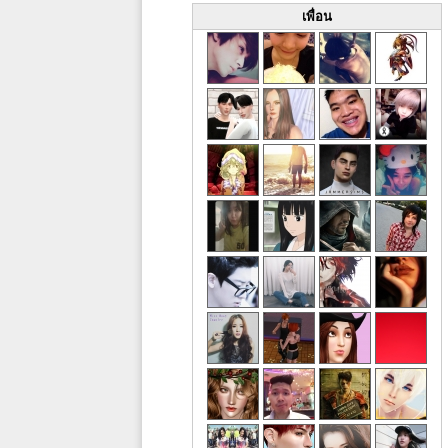
เพื่อน