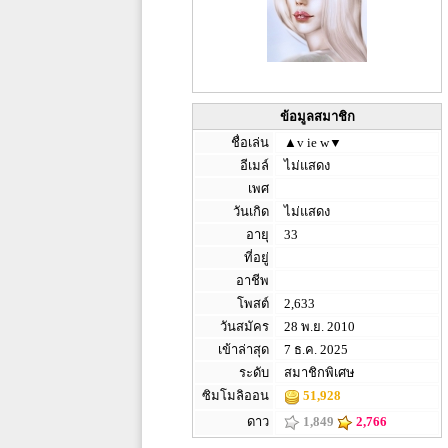
ข้อมูลสมาชิก
ชื่อเล่น
▲v ie w▼
อีเมล์
ไม่แสดง
เพศ
วันเกิด
ไม่แสดง
อายุ
33
ที่อยู่
อาชีพ
โพสต์
2,633
วันสมัคร
28 พ.ย. 2010
เข้าล่าสุด
7 ธ.ค. 2025
ระดับ
สมาชิกพิเศษ
ซิมโมลิออน
51,928
ดาว
1,849
2,766