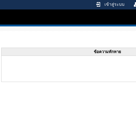
เข้าสู่ระบบ
ข้อความทักทาย