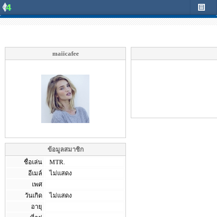
maiicafee
ข้อมูลสมาชิก
ชื่อเล่น
MTR.
อีเมล์
ไม่แสดง
เพศ
วันเกิด
ไม่แสดง
อายุ