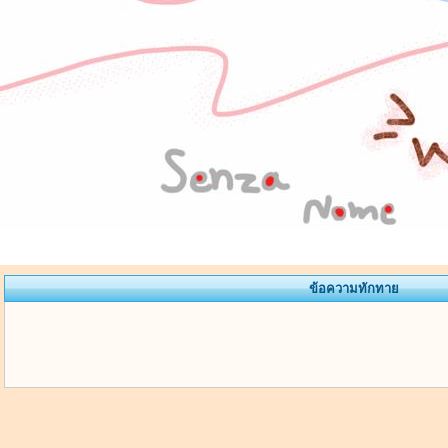
ข้อความทักทาย