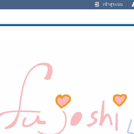
เข้าสู่ระบบ