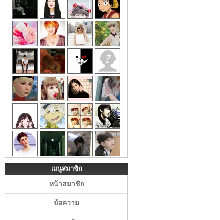
เมนูสมาชิก
หน้าสมาชิก
ข้อความ