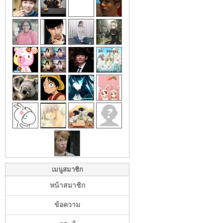
เมนูสมาชิก
หน้าสมาชิก
ข้อความ