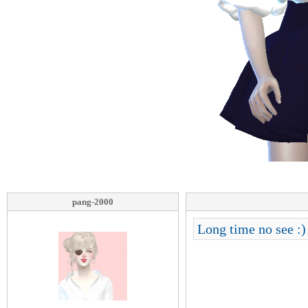
pang-2000
Long time no see :)