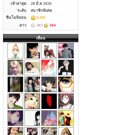
เข้าล่าสุด
28 มี.ค 2020
ระดับ
สมาชิกพิเศษ
ซิมโมลิออน
6,381
ดาว
365
364
เพื่อน