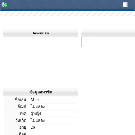
lovemiku
ข้อมูลสมาชิก
ชื่อเล่น
Mini
อีเมล์
ไม่แสดง
เพศ
ผู้หญิง
วันเกิด
ไม่แสดง
อายุ
26
ที่อยู่