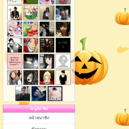
เมนูสมาชิก
หน้าสมาชิก