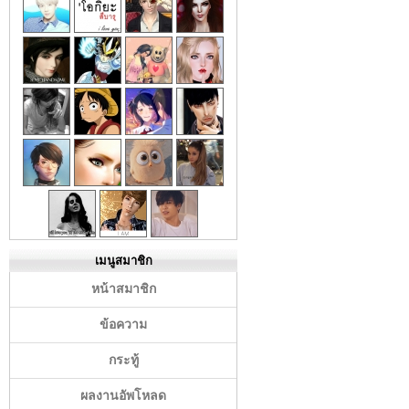
เมนูสมาชิก
หน้าสมาชิก
ข้อความ
กระทู้
ผลงานอัพโหลด