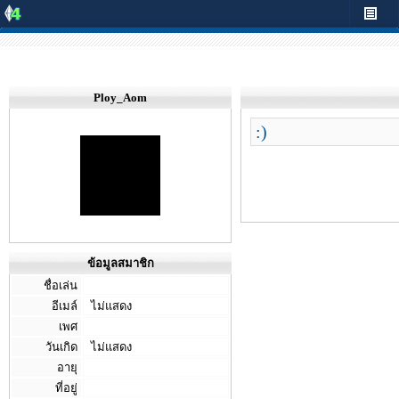
Ploy_Aom
:)
ข้อมูลสมาชิก
ชื่อเล่น
อีเมล์
ไม่แสดง
เพศ
วันเกิด
ไม่แสดง
อายุ
ที่อยู่