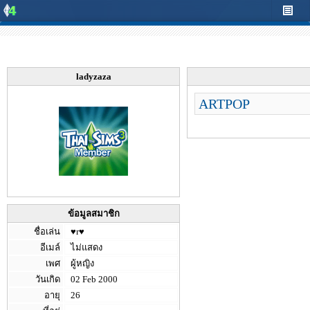
ladyzaza
ARTPOP
ข้อมูลสมาชิก
ชื่อเล่น
♥r♥
อีเมล์
ไม่แสดง
เพศ
ผู้หญิง
วันเกิด
02 Feb 2000
อายุ
26