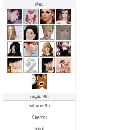
เพื่อน
เมนูสมาชิก
หน้าสมาชิก
ข้อความ
กระทู้