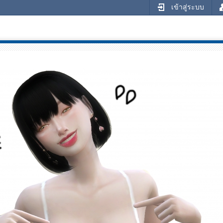
เข้าสู่ระบบ