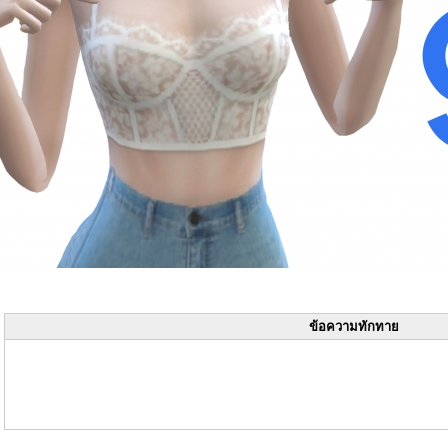
ข้อความทักทาย