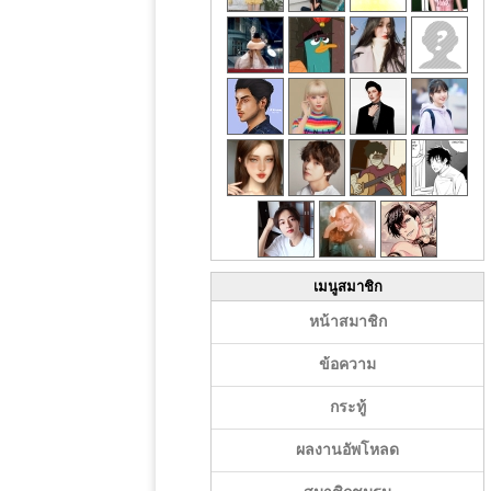
เมนูสมาชิก
หน้าสมาชิก
ข้อความ
กระทู้
ผลงานอัพโหลด