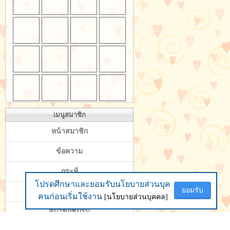
เมนูสมาชิก
หน้าสมาชิก
ข้อความ
กระทู้
โปรดศึกษาและยอมรับนโยบายส่วนบุค
โปรดศึกษาและยอมรับนโยบายส่วนบุค
ยอมรับ
ยอมรับ
ผลงานอัพโหลด
คนก่อนเริ่มใช้งาน
คนก่อนเริ่มใช้งาน
[นโยบายส่วนบุคคล]
[นโยบายส่วนบุคคล]
สมาชิกชมรม