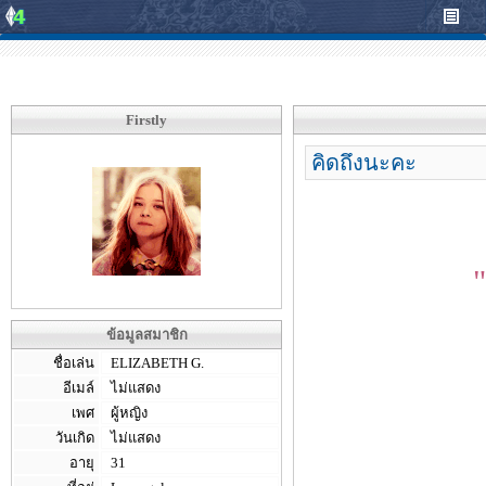
Firstly
คิดถึงนะคะ
ข้อมูลสมาชิก
ชื่อเล่น
ELIZABETH G.
อีเมล์
ไม่แสดง
เพศ
ผู้หญิง
วันเกิด
ไม่แสดง
อายุ
31