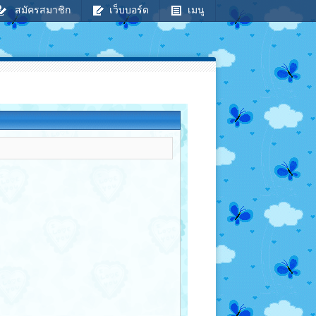
สมัครสมาชิก
เว็บบอร์ด
เมนู