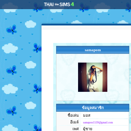
samapom
ข้อมูลสมาชิก
ชื่อเล่น
มอส
อีเมล์
samapon1539@gmail.com
เพศ
ผู้ชาย