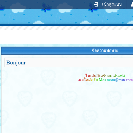
เข้าสู่ระบบ
ข้อความทักทาย
Bonjour
ไ
ม
เ
ล
น
H
i
ค
ร
บ
ผ
ม
เ
ล
น
เ
ฟ
ส
เ
ม
ล
ใ
ห
ม
ค
ร
บ
M
o
s
.
m
o
m
@
m
s
n
.
c
o
m