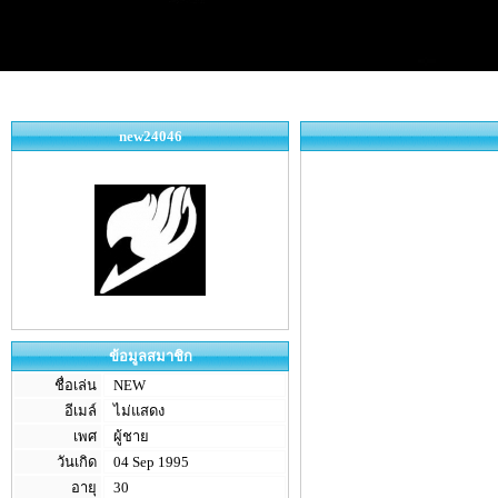
new24046
ข้อมูลสมาชิก
ชื่อเล่น
NEW
อีเมล์
ไม่แสดง
เพศ
ผู้ชาย
วันเกิด
04 Sep 1995
อายุ
30