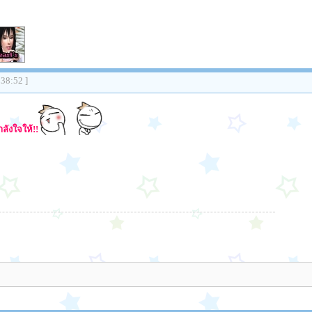
:38:52 ]
ลังใจให้!!