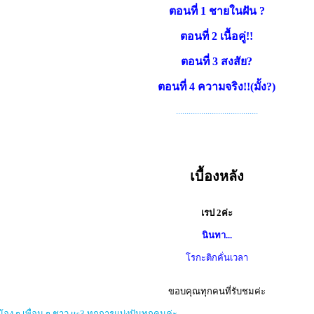
ตอนที่ 1 ชายในฝัน ?
ตอนที่ 2 เนื้อคู่!!
ตอนที่ 3 สงสัย?
ตอนที่ 4 ความจริง!!(มั้ง?)
.......................................
เบื้องหลัง
เรป 2ค่ะ
นินทา...
โรกะติกคั่นเวลา
ขอบคุณทุกคนที่รับชมค่ะ
น้อง ๆ เพื่อน ๆ ชาว tts3 ทุกการแบ่งปันทุกคนค่ะ