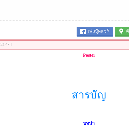
เฟสบุ๊คแชร์
ต
:53:47 ]
Poster
สารบัญ
.......................................
บทนำ