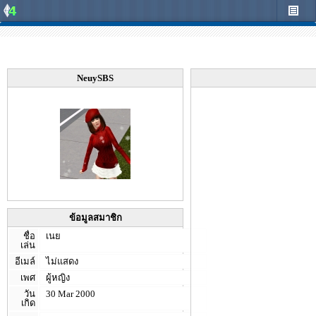
NeuySBS
ข้อมูลสมาชิก
ชื่อ
เนย
เล่น
อีเมล์
ไม่แสดง
เพศ
ผู้หญิง
วัน
30 Mar 2000
เกิด