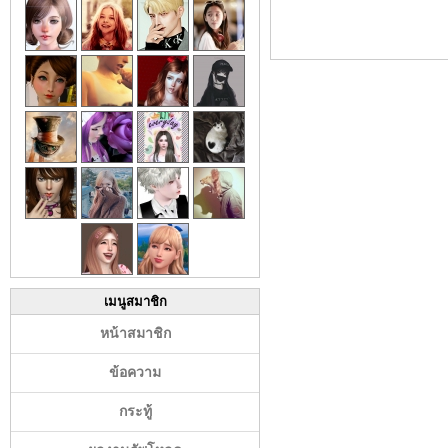
เมนูสมาชิก
หน้าสมาชิก
ข้อความ
กระทู้