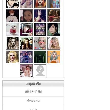
เมนูสมาชิก
หน้าสมาชิก
ข้อความ