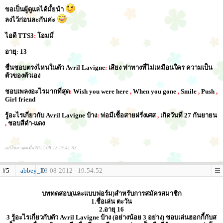
ขอเป็นผู้ดูแลได้มั้ยน้า
ลงไว้ก่อนละกันค่ะ
ไอดี TTS3
:
โอมมี่
อายุ
:
13
ชื่นชอบตรงไหนในตัว Avril Lavigne
:
เสียง ท่าทางที่ไม่เหมือนใคร ความเป็น
ตัวของตัวเอง
ชอบเพลงอะไรมากที่สุด
:
Wish you were here
,
When you gone
,
Smile
,
Push
,
Girl friend
รู้อะไรเกี่ยวกับ Avril Lavigne บ้าง
:
พ่อมีเชื้อสายฝรั่งเศส
,
เกิดวันที่ 27 กันยายน
,
ชอบสีดำ-แดง
แก้ไขล่าสุดเมื่อ 2012-08-13 19:41:53
#5
abbey_D
13-08-2012 - 19:54:52
บททดสอบ(และแบบฟอร์ม)สำหรับการสมัครสมาชิก
1.ชื่อเล่น ตะวัน
2.อายุ 16
3 รู้อะไรเกี่ยวกับตัว Avril Lavigne บ้าง (อย่างน้อย 3 อย่าง) ชอบเล่นฮอกกี้กับส