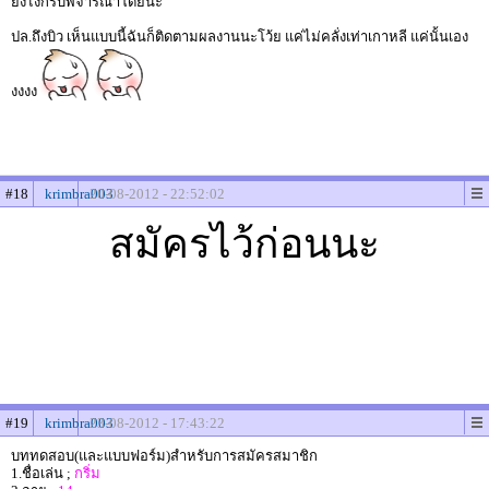
ยังไงก็รับพิจารณาโดยนะ
ปล.ถึงบิว เห็นแบบนี้ฉันก็ติดตามผลงานนะโว้ย แค่ไม่คลั่งเท่าเกาหลี แค่นั้นเอง
งงงง
#18
krimbra003
20-08-2012 - 22:52:02
สมัครไว้ก่อนนะ
#19
krimbra003
23-08-2012 - 17:43:22
บททดสอบ(และแบบฟอร์ม)สำหรับการสมัครสมาชิก
1.ชื่อเล่น ;
กริ่ม