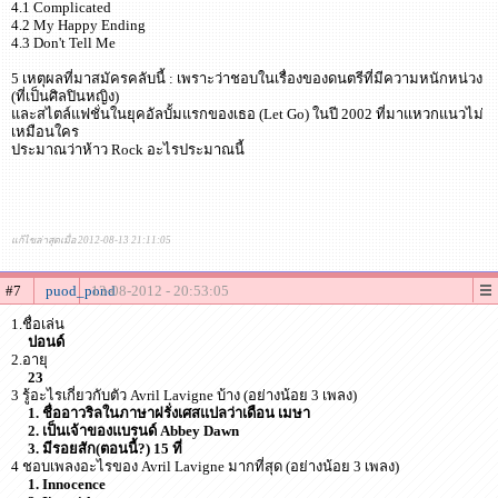
4.1 Complicated
4.2 My Happy Ending
4.3 Don't Tell Me
5 เหตุผลที่มาสมัครคลับนี้ : เพราะว่าชอบในเรื่องของดนตรีที่มีความหนักหน่วง
(ที่เป็นศิลปินหญิง)
และสไตล์แฟชั่นในยุคอัลบั้มแรกของเธอ (Let Go) ในปี 2002 ที่มาแหวกแนวไม่
เหมือนใคร
ประมาณว่าห้าว Rock อะไรประมาณนี้
แก้ไขล่าสุดเมื่อ 2012-08-13 21:11:05
#7
puod_pond
13-08-2012 - 20:53:05
1.ชื่อเล่น
.....
ปอนด์
2.อายุ
.....
23
3 รู้อะไรเกี่ยวกับตัว Avril Lavigne บ้าง (อย่างน้อย 3 เพลง)
.....
1. ชื่ออาวริลในภาษาฝรั่งเศสแปลว่าเดือน เมษา
.....
2. เป็นเจ้าของแบรนด์ Abbey Dawn
.....
3. มีรอยสัก(ตอนนี้?) 15 ที่
4 ชอบเพลงอะไรของ Avril Lavigne มากที่สุด (อย่างน้อย 3 เพลง)
.....
1. Innocence