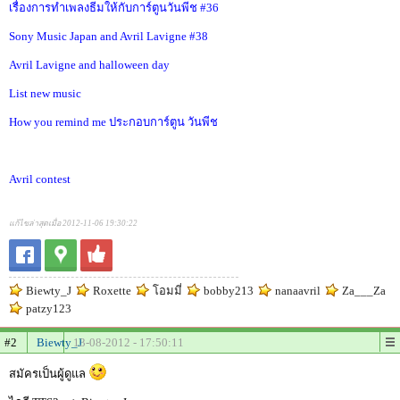
เรื่องการทำเพลงธีมให้กับการ์ตูนวันพีช #36
Sony Music Japan and Avril Lavigne #38
Avril Lavigne and halloween day
List new music
How you remind me ประกอบการ์ตูน วันพีช
Avril contest
แก้ไขล่าสุดเมื่อ 2012-11-06 19:30:22
Biewty_J
Roxette
โอมมี่
bobby213
nanaavril
Za___Za
patzy123
#2
Biewty_J
13-08-2012 - 17:50:11
สมัครเป็นผู้ดูแล