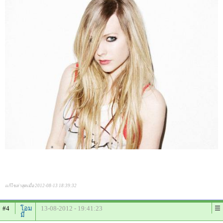
แก้ไขล่าสุดเมื่อ 2012-08-13 18:39:32
#4
โอม
13-08-2012 - 19:41:23
มี่