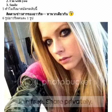
.....
2. I'm with you
.....
3. Smile
5 ทำไมถึงมาสมัครคลับนี้
.....
ติดตามข่าวสารของอาวริล~~ หาพวกเดียวกัน
6 รูปอาวริลคนละ 1 รูป