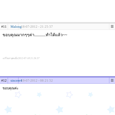
#11
Malong
18-07-2012 - 21:25:57
ขอบคุณมากๆๆค่า...........ทำได้แล้ว~~
แก้ไขล่าสุดเมื่อ 2012-07-18 21:26:37
#12
sincere4
19-07-2012 - 08:21:52
ขอบคุณค่ะ