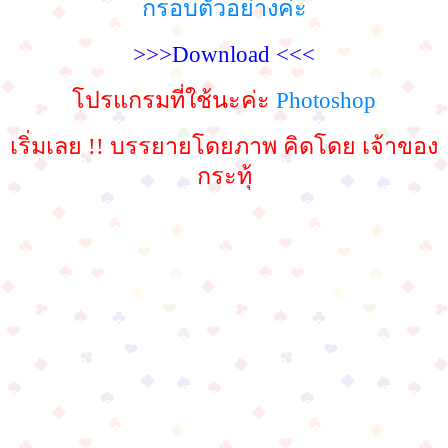
กรอบตัวอย่างค่ัะ
>>>Download <<<
โปรแกรมที่ใช้นะค่ะ
Photoshop
เริ่มเลย !! บรรยายโดยภาพ คิดโดย เจ้าของ
กระทุ้