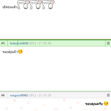
เย้สอนแล้ว
#5
bobolove858
17-07-2012 - 17:59:36
ขอบคุณจ้า
#6
tongeye0002
17-07-2012 - 21:55:29
ขอบคุณครับ