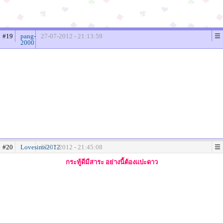
#19
pang-
27-07-2012 - 21:13:59
2000
#20
Lovesims2012
27-07-2012 - 21:45:08
กระทู้ดีมีสาระ อย่างนี้ต้องแปะดาว