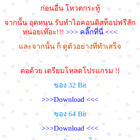
ก่อนอื่น โหวตกระทู้
จากนั้น อุดหนุน รับทำไอคอนดิสท็อปฟรีสัก
หน่อยเท๊อะ!!!
>>> คลิ๊กที่นี่ <<<
และจากนั้น ก็ ดูตัวอย่างที่ทำเสร็จ
ต่อด้วย เตรียมโหลดโปรแกรม !!
ของ 32 Bit
>>>Download <<<
ของ 64 Bit
>>>Download <<<