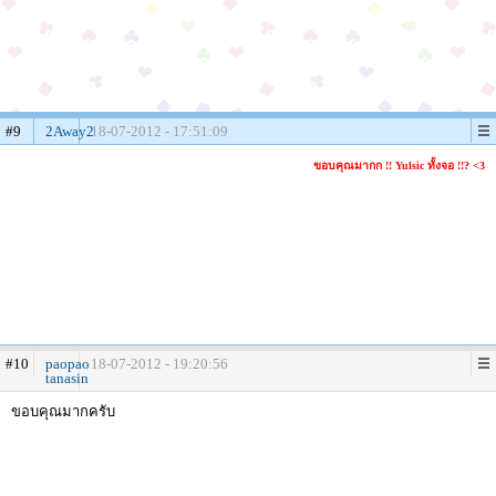
#9
2Away2
18-07-2012 - 17:51:09
ขอบคุณมากก !! Yulsic ทั้งจอ !!? <3
#10
paopao
18-07-2012 - 19:20:56
tanasin
ขอบคุณมากครับ