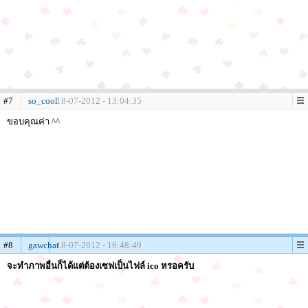
#7
so_cool
18-07-2012 - 13:04:35
ขอบคุณค่า ^^
#8
gawchat
18-07-2012 - 16:48:49
จะทำภาพอื่นก็ได้แต่ต้องเซฟเป็นไฟล์ ico หรอครับ