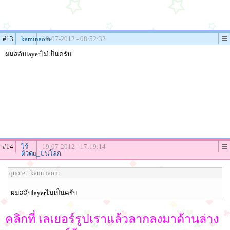
#13
kaminaom
19-07-2012 - 08:52:32
ผมสลับlayerไม่เป็นครับ
#14
ไร้
19-07-2012 - 17:19:14
ตัวตu_Uนโลก
quote : kaminaom
ผมสลับlayerไม่เป็นครับ
คลิกที่ เลเยอร์รูปเราแล้วลากลงมาด้านล่าง