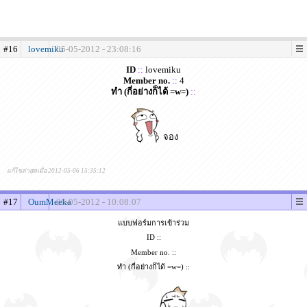
#16
lovemiku
05-05-2012 - 23:08:16
ID
::
lovemiku
Member no.
::
4
ทำ (กี่อย่างก็ได้ =w=)
::
จอง
แก้ไขล่าสุดเมื่อ 2012-05-06 15:35:12
#17
OumMeeka
06-05-2012 - 10:08:07
แบบฟอร์มการเข้าร่วม
ID ::
Member no. ::
ทำ (กี่อย่างก็ได้ =w=) ::