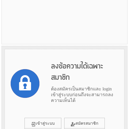
ลงข้อความได้เฉพาะ
สมาชิก
ต้องสมัครเป็นสมาชิกและ login
เข้าสู่ระบบก่อนถึงจะสามารถลง
ความเห็นได้
เข้าสู่ระบบ
สมัครสมาชิก