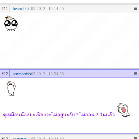
#11
lovemiku
02-05-2012 - 19:14:45
#12
senmeemee
02-05-2012 - 19:54:55
ดูเหมือนน้องมะเฟืองจะไม่อยู่นะงับ ? ไม่ออน 2 วันแล้ว
#13
patranet
04-05-2012 - 10:44:19