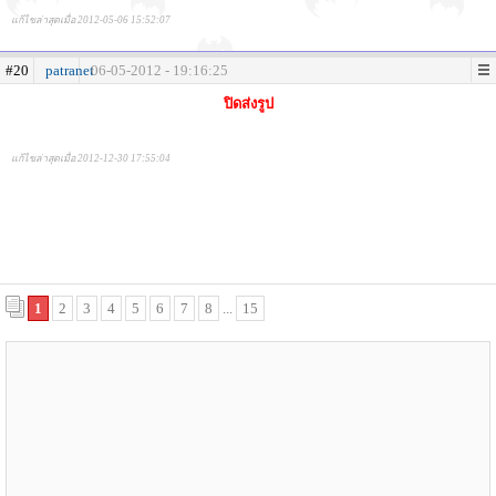
แก้ไขล่าสุดเมื่อ 2012-05-06 15:52:07
#20
patranet
06-05-2012 - 19:16:25
ปิดส่งรูป
แก้ไขล่าสุดเมื่อ 2012-12-30 17:55:04
1
2
3
4
5
6
7
8
...
15