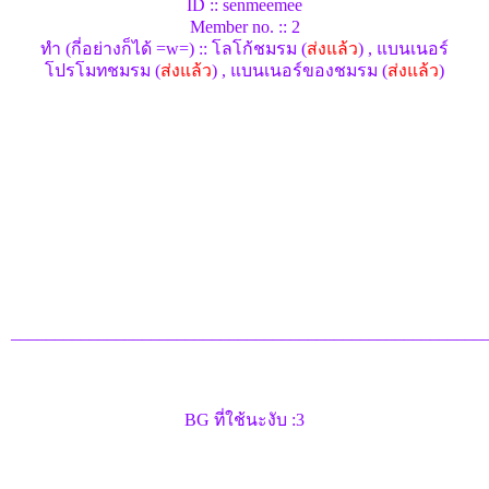
ID :: senmeemee
Member no. :: 2
ทำ (กี่อย่างก็ได้ =w=) :: โลโก้ชมรม (
ส่งแล้ว
) , แบนเนอร์
โปรโมทชมรม (
ส่งแล้ว
) , แบนเนอร์ของชมรม (
ส่งแล้ว
)
______________________________________________________
BG ที่ใช้นะงับ :3