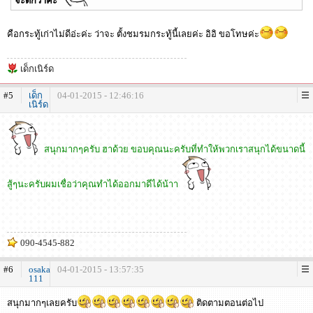
จะดีกว่าคะ
คือกระทู้เก่าไม่ดีอ่ะค่ะ ว่าจะ ตั้งชมรมกระทู้นี้เลยค่ะ อิอิ ขอโทษค่ะ
เด็กเนิร์ด
#5
เด็ก
04-01-2015 - 12:46:16
เนิร์ด
สนุกมากๆครับ ฮาด้วย ขอบคุณนะครับที่ทำให้พวกเราสนุกได้ขนาดนี้
สู้ๆนะครับผมเชื่อว่าคุณทำได้ออกมาดีได้น้าา
090-4545-882
#6
osaka
04-01-2015 - 13:57:35
111
สนุกมากๆเลยครับ
ติดตามตอนต่อไป