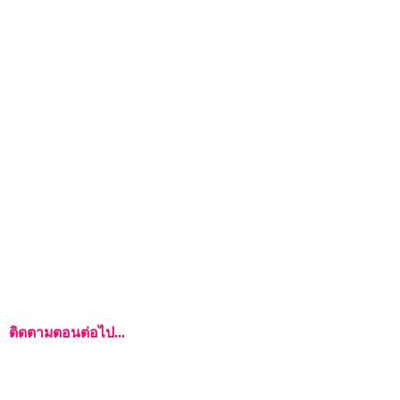
ติดตามตอนต่อไป...