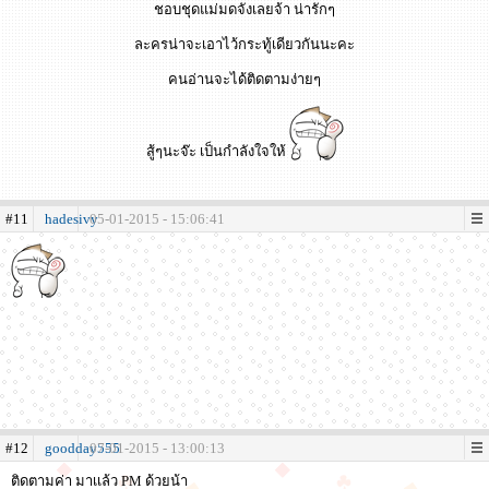
ชอบชุดแม่มดจังเลยจ้า น่ารักๆ
ละครน่าจะเอาไว้กระทู้เดียวกันนะคะ
คนอ่านจะได้ติดตามง่ายๆ
สู้ๆนะจ๊ะ เป็นกำลังใจให้
#11
hadesivy
05-01-2015 - 15:06:41
#12
goodday555
07-01-2015 - 13:00:13
ติดตามค่า มาเเล้ว PM ด้วยน้า