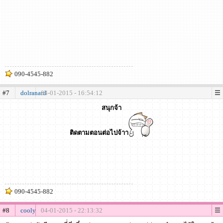
090-4545-882
#7
dolranard
04-01-2015 - 16:54:12
สนุกจ้า
ติดตามตอนต่อไปจ้าา
090-4545-882
#8
cooly
04-01-2015 - 22:13:32