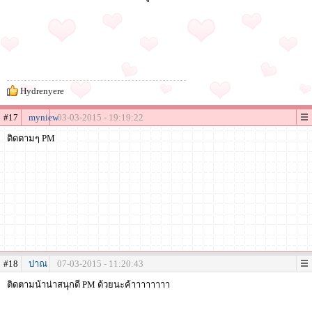
Hydrenyere
#17
myniew
03-03-2015 - 19:19:22
ติดตามๆ PM
#18
ปาณ
07-03-2015 - 11:20:43
ติดตามน้าน่าสนุกดี PM ด้วยนะค้าาาาาาาา