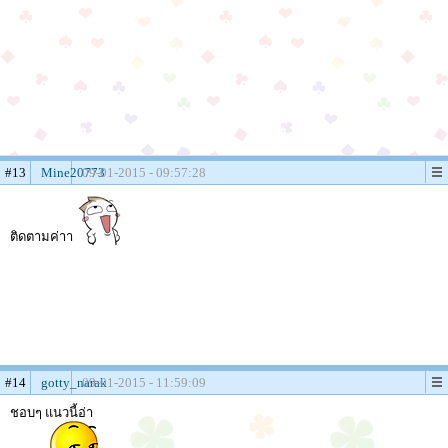
#13
Mine20773
09-01-2015 - 09:57:28
ติดตามค่าา
#14
gotty_narak
09-01-2015 - 11:59:09
ชอบๆ แนวนี้อ่า