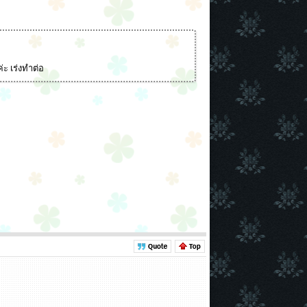
่ะ เร่งทำต่อ