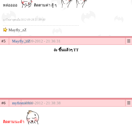
หล่ออออ
ติดตามค่า สู้ ๆ
แก้ไขล่าสุดเมื่อ 2012-09-28 21:39:40
Mayfly_zZ
#5
Mayfly_zZ
28-09-2012 - 21:36:31
ง่ะ ขึ้นแล้วๆ TT
#6
myfirstrabbit
28-09-2012 - 21:38:38
ติดตามนะค้า