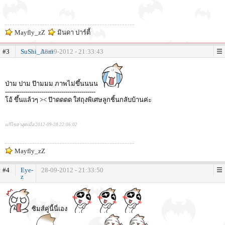
Mayfly_zZ
มินดา ปาร์ตี้
#3
SuShi_Aom
28-09-2012 - 21:33:43
ป่าม ปาม ป๊ามมม ภาพไม่ขึ้นนนน
---------------------------------------------
โอ้ ขึ้นแล้วๆ >< ป๊าดดดด ใส่ถุงพิเศษลูกชิ้นกลับบ้านค่ะ
แก้ไขล่าสุดเมื่อ 2012-09-28 22:06:02
Mayfly_zZ
#4
Eye-
28-09-2012 - 21:33:50
z
ซิมส์คู่นี้นี่เอง