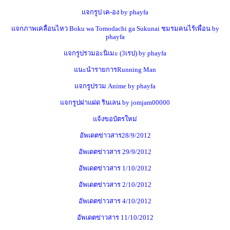
แจกรูป เค-อง by phayfa
แจกภาพเคลื่อนไหว Boku wa Tomodachi ga Sukunai ชมรมคนไร้เพื่อน by
phayfa
แจกรูปรวมอะนิเมะ (3เรป) by phayfa
แนะนำรายการRunning Man
แจกรูปรวม Anime by phayfa
แจกรูปฝาแฝด รินเลน by jomjam00000
แจ้งขอบัตรใหม่
อัพเดตข่าวสาร28/9/2012
อัพเดตข่าวสาร 29/9/2012
อัพเดตข่าวสาร 1/10/2012
อัพเดตข่าวสาร 2/10/2012
อัพเดตข่าวสาร 4/10/2012
อัพเดตข่าวสาร 11/10/2012