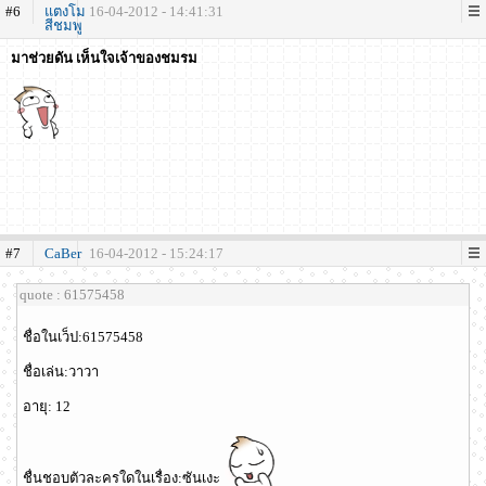
#6
แตงโม
16-04-2012 - 14:41:31
สีชมพู
มาช่วยดัน เห็นใจเจ้าของชมรม
#7
CaBer
16-04-2012 - 15:24:17
quote : 61575458
ชื่อในเว็ป:61575458
ชื่อเล่น:วาวา
อายุ: 12
ชื่นชอบตัวละครใดในเรื่อง:ซันเงะ