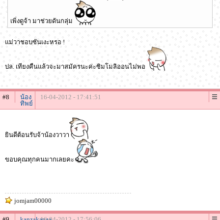
เพิ่งดูจ้า มาช่วยดันกลุ่ม
แม่วาชอบซันเงะหรอ !
ปล. เทียงคืนแล้วจะมาสมัครนะค่ะซิมโมลิออนไม่พอ
#8
น้อง
16-04-2012 - 17:41:51
ทิพย์
ยินดีต้อนรับจ้าน้องวาวา
ขอบคุณทุกคนมากเลยคะ
jomjam00000
#9
kanzakanza
16-04-2012 - 17:56:06