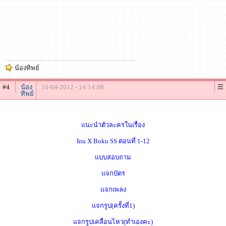
น้องทิพย์
#4
น้อง
16-04-2012 - 14:14:08
ทิพย์
แนะนำตัวละครในเรื่อง
Inu X Boku SS ตอนที่ 1-12
แบบสอบถาม
แจกบัตร
แจกเพลง
แจกรูป(ครั้งที่1)
แจกรูปเคลื่อนไหว(ทำเองคะ)