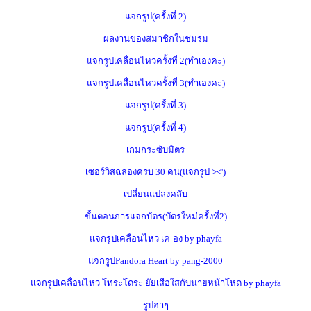
แจกรูป(ครั้งที่ 2)
ผลงานของสมาชิกในชมรม
แจกรูปเคลื่อนไหวครั้งที่ 2(ทำเองคะ)
แจกรูปเคลื่อนไหวครั้งที่ 3(ทำเองคะ)
แจกรูป(ครั้งที่ 3)
แจกรูป(ครั้งที่ 4)
เกมกระซับมิตร
เซอร์วิสฉลองครบ 30 คน(แจกรูป ><')
เปลี่ยนแปลงคลับ
ขั้นตอนการแจกบัตร(บัตรใหม่ครั้งที่2)
แจกรูปเคลื่อนไหว เค-อง by phayfa
แจกรูปPandora Heart by pang-2000
แจกรูปเคลื่อนไหว โทระโดระ ยัยเสือใสกับนายหน้าโหด by phayfa
รูปฮาๆ