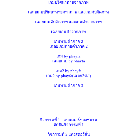
เกมปริศนาทายจากภาพ
เฉลยเกมปริศนาทายจากภาพ และเกมจับผิดภาพ
เฉลยเกมจับผิดภาพ และเกมคำจากภาพ
เฉลยเกมคำจากภาพ
เกมทายคำภาค 2
เฉลยเกมทายคำภาค 2
เกม by phayfa
เฉลยเกม by phayfa
เกม2 by phayfa
เกม2 by phayfa(เฉลย2ข้อ)
เกมทายคำภาค 3
กิจกรรมที่ 1 ...แบนเนอร์ของชมรม
ตัดสินกิจกรรมที่ 1
กิจกรรมที่ 2 แต่งสตอรี่สั้น