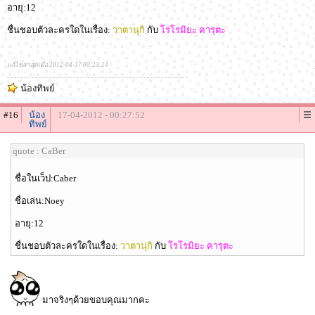
อายุ:12
ชื่นชอบตัวละครใดในเรื่อง:
วาตานุกิ
กับ
โรโรมิยะ คารุตะ
แก้ไขล่าสุดเมื่อ 2012-04-17 00:23:24
น้องทิพย์
#16
น้อง
17-04-2012 - 00:27:52
ทิพย์
quote : CaBer
ชื่อในเว็ป:Caber
ชื่อเล่น:Noey
อายุ:12
ชื่นชอบตัวละครใดในเรื่อง:
วาตานุกิ
กับ
โรโรมิยะ คารุตะ
มาจริงๆด้วยขอบคุณมากคะ