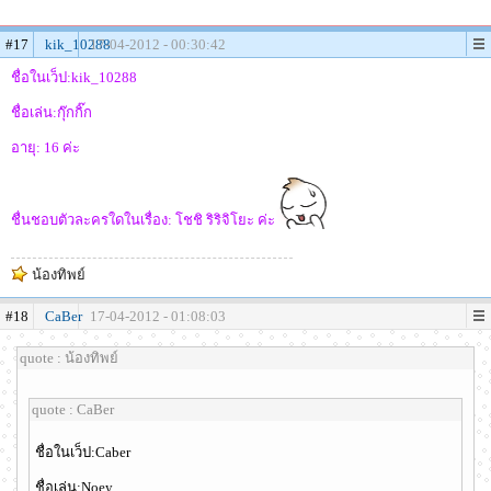
#17
kik_10288
17-04-2012 - 00:30:42
ชื่อในเว็ป:kik_10288
ชื่อเล่น:กุ๊กกิ๊ก
อายุ: 16 ค่ะ
ชื่นชอบตัวละครใดในเรื่อง: โชชิ ริริจิโยะ ค่ะ
น้องทิพย์
#18
CaBer
17-04-2012 - 01:08:03
quote : น้องทิพย์
quote : CaBer
ชื่อในเว็ป:Caber
ชื่อเล่น:Noey