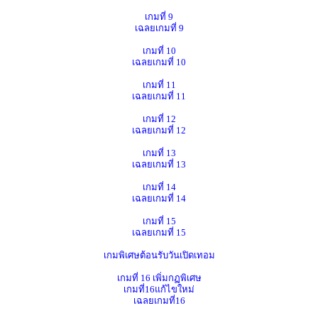
เกมที่ 9
เฉลยเกมที่ 9
เกมที่ 10
เฉลยเกมที่ 10
เกมที่ 11
เฉลยเกมที่ 11
เกมที่ 12
เฉลยเกมที่ 12
เกมที่ 13
เฉลยเกมที่ 13
เกมที่ 14
เฉลยเกมที่ 14
เกมที่ 15
เฉลยเกมที่ 15
เกมพิเศษต้อนรับวันเปิดเทอม
เกมที่ 16 เพิ่มกฏพิเศษ
เกมที่16แก้ไขใหม่
เฉลยเกมที่16