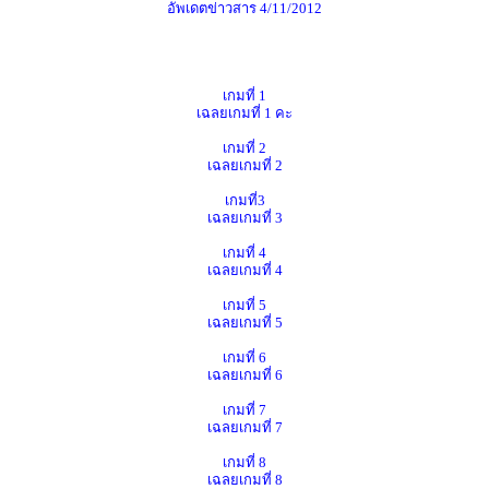
อัพเดตข่าวสาร 4/11/2012
เกมที่ 1
เฉลยเกมที่ 1 คะ
เกมที่ 2
เฉลยเกมที่ 2
เกมที่3
เฉลยเกมที่ 3
เกมที่ 4
เฉลยเกมที่ 4
เกมที่ 5
เฉลยเกมที่ 5
เกมที่ 6
เฉลยเกมที่ 6
เกมที่ 7
เฉลยเกมที่ 7
เกมที่ 8
เฉลยเกมที่ 8