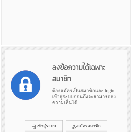
ลงข้อความได้เฉพาะ
สมาชิก
ต้องสมัครเป็นสมาชิกและ login
เข้าสู่ระบบก่อนถึงจะสามารถลง
ความเห็นได้
เข้าสู่ระบบ
สมัครสมาชิก