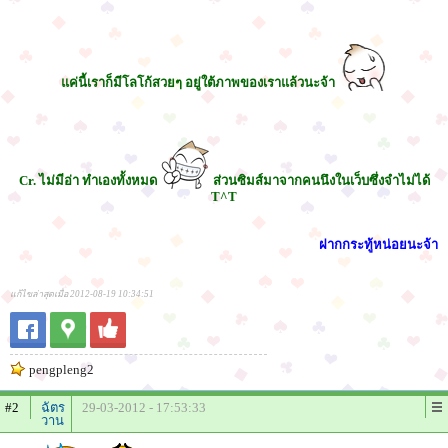
แค่นี้เราก็มีโลโก้สวยๆ อยู่ใต้ภาพของเราแล้วนะจ้า
Cr. ไม่มีอ่า ทำเองทั้งหมด
ส่วนซิมส์มาจากคนนึงในเว็บซึ่งจำไม่ได้
T^T
ฝากกระทู้หน่อยนะจ้า
แก้ไขล่าสุดเมื่อ 2012-08-19 10:34:51
pengpleng2
#2
ฉัตร
29-03-2012 - 17:53:33
วาน