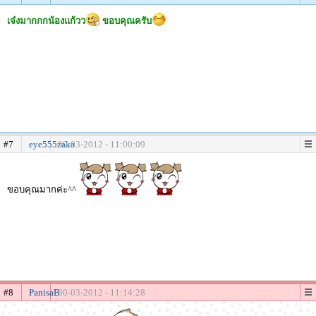
เจ๋งมากกกน้องแก้วว
ขอบคุณครับ
#7
eye555zaka
30-03-2012 - 11:00:09
ขอบคุณมากค่ะ^^
#8
PanisaB
30-03-2012 - 11:14:28