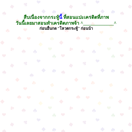
สืบเนื่องจากกระทู้
นี้
ที่สอนแปะเครดิตที่ภาพ
วันนี้เลยมาสอนทำเครดิตภาพจ้า ^_____________^
ก่อนอื่นกด "โหวตกระทู้" ก่อนน้า