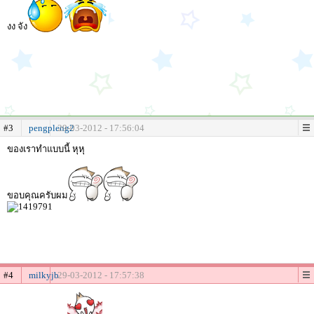
งง จัง
#3
pengpleng2
29-03-2012 - 17:56:04
ของเราทำแบบนี้ หุหุ
ขอบคุณครับผม
#4
milkyjb
29-03-2012 - 17:57:38