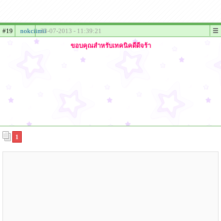
#19
nokciimii
23-07-2013 - 11:39:21
ขอบคุณสำหรับเทคนิคดีดีจร้า
1