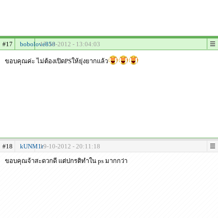
#17
bobolove858
17-10-2012 - 13:04:03
ขอบคุณค่ะ ไม่ต้องเปิดPSให้ยุ่งยากแล้ว
#18
kUNM1r
19-10-2012 - 20:11:18
ขอบคุณจ้าสะดวกดี แต่ปกรติทำใน ps มากกว่า