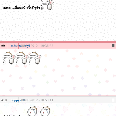
ขอบคุณที่แนะนำเว็บดีๆจ้า
#9
sedsuna_IssyI
30-03-2012 - 19:36:38
#10
poppy2001
09-05-2012 - 10:58:11