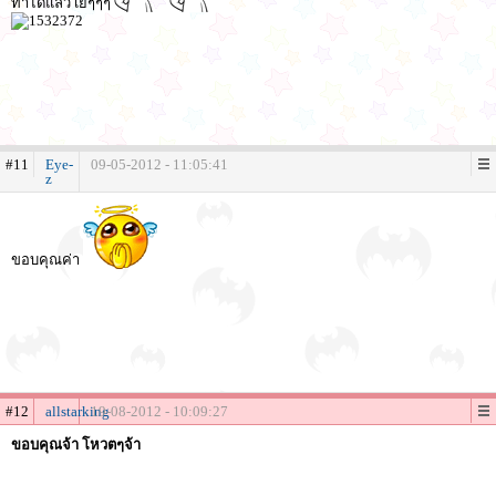
ทำได้แล้ว เย้ๆๆๆ
#11
Eye-
09-05-2012 - 11:05:41
z
ขอบคุณค่า
#12
allstarking
19-08-2012 - 10:09:27
ขอบคุณจ้า โหวตๆจ้า