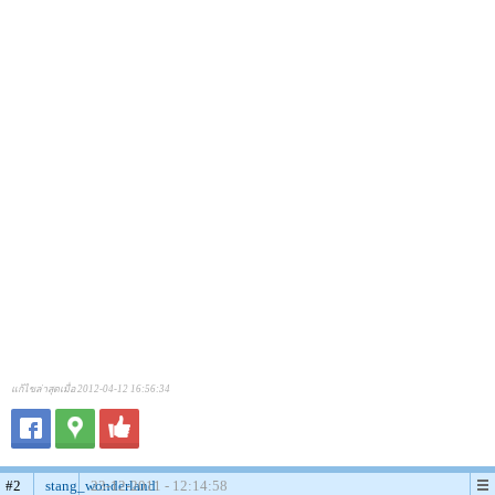
แก้ไขล่าสุดเมื่อ 2012-04-12 16:56:34
#2
stang_wonderland
23-12-2011 - 12:14:58