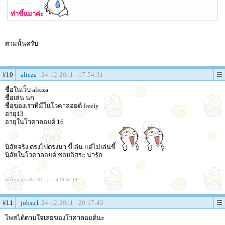
ทำขึ้นมาค่ะ
ตามนั้นครับ
#10
alicza
24-12-2011 - 17:54:31
ชื่อในเว็บ alicza
ชื่อเล่น นก
ชื่อของเราที่มีในโวคาลอยด์ freely
อายุ13
อายุในโวคาลอยด์ 16
นิสัยจริง ตรงไปตรงมา ขี้เล่น แต่ไม่เล่นขี้
นิสัยในโวคาลอยด์ ชอบอิสระ น่ารัก
แก้ไขล่าสุดเมื่อ 2011-12-24 18:00:18
#11
jobsu1
24-12-2011 - 20:17:43
โพสได้ตามใจเลยของโวคาลอยด์นะ