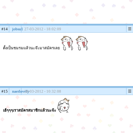
#14
jobsu1
27-03-2012 - 18:02:09
ตั้งเป็นชมรมแล้วนะจ๊ะมาสมัครเลย
#15
naerlovely
28-03-2012 - 10:32:08
เฮ้ๆๆๆเราสมัครสมาชิกแล้วนะจ้ะ