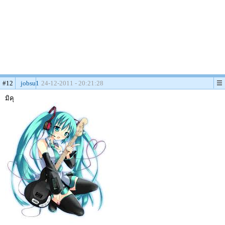
#12
jobsu1
24-12-2011 - 20:21:28
มิคุ