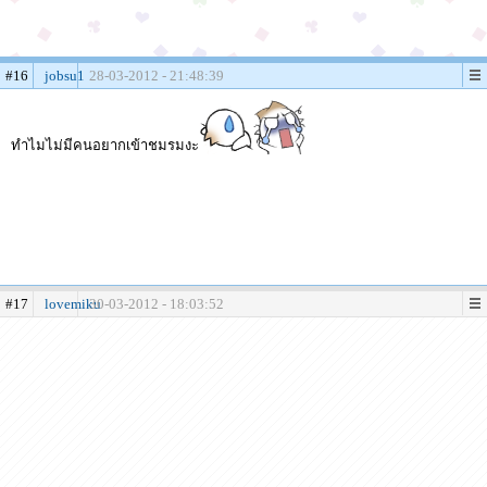
#16
jobsu1
28-03-2012 - 21:48:39
ทำไมไม่มีคนอยากเข้าชมรมงะ
#17
lovemiku
30-03-2012 - 18:03:52