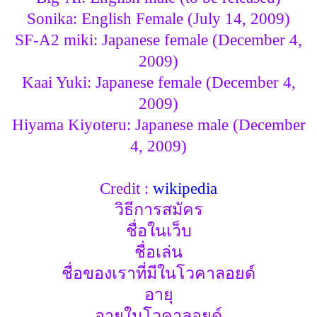
Sonika: English Female (July 14, 2009)
SF-A2 miki: Japanese female (December 4,
2009)
Kaai Yuki: Japanese female (December 4,
2009)
Hiyama Kiyoteru: Japanese male (December
4, 2009)
Credit :
wikipedia
วิธีการสมัคร
ชื่อในเว็บ
ชื่อเล่น
ชื่อของเราที่มีในโวคาลอยด์
อายุ
อายุในโวคาลอยด์