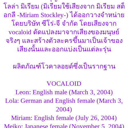
โลล่า มิเรียม (มิเรียมใช้เสียงจาก มิเรียม สต็
อกลี -Miriam Stockley-) ได้ออกวางจำหน่าย
โดยบริษัท ซีโร่-จี จำกัด โดยเสียงจาก
vocaloid ดัดแปลงมาจากเสียงของมนุษย์
จริงๆ และสร้างตัวละครขึ้นมาเป็นเจ้าของ
เสียงนั้นและออกแบ่งเป็นแต่ละรุ่น
ผลิตภัณฑ์โวคาลอยด์ซึ่งเป็นรากฐาน
VOCALOID
Leon: English male (March 3, 2004)
Lola: German and English female (March 3,
2004)
Miriam: English female (July 26, 2004)
Meiko: Japanese female (November 5, 2004)