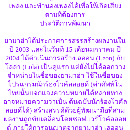
เพลง และทำนองเพลงได้เพื่อให้เกิดเสียง
ตามที่ต้องการ
ประวัติการพัฒนา
ยามาฮ่าได้ประกาศการสรรสร้างผลงานใน
ปี 2003 และในวันที่ 15 เดือนมกราคม ปี
2004 ได้ดำเนินการสร้างเลออน (Leon) กับ
โลล่า (Lola) เป็นคู่แรก แต่ยังไม่ได้ออกวาง
จำหน่ายในชื่อของยามาฮ่า ใช้ในชื่อของ
โปรแกรมนักร้องโวคัลลอยด์ (คำศัพท์ใน
ไทยนั้นแจกแจงความหมายได้หลายทาง
อาจหมายความว่าเป็น ต้นฉบับนักร้องโวคัล
ลอยด์ได้) สร้างสรรค์ด้วยผู้พัฒนามือที่สาม
ผลงานถูกขับเคลื่อนโดยซอฟแวร์โวคัลลอย
ด์ ภายใต้การอนุญาตจากยามาฮ่า เลออน