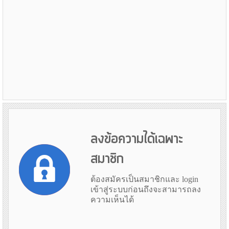
ลงข้อความได้เฉพาะ
สมาชิก
ต้องสมัครเป็นสมาชิกและ login
เข้าสู่ระบบก่อนถึงจะสามารถลง
ความเห็นได้