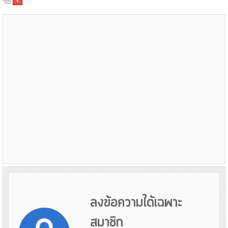
ลงข้อความได้เฉพาะ
สมาชิก