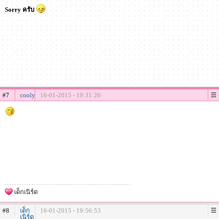
Sorry ครับ
#7
cooly
16-01-2015 - 19:31:26
เด็กเนิร์ด
#8
เด็ก
16-01-2015 - 19:56:53
เนิร์ด