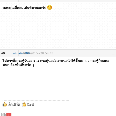
ขอบคุณที่คอมเม้นท์มานะครับ
#9
maimaimai00
16-01-2015 - 20:54:43
ไม่ควรตั้งกระทู้วันละ 3 - 4 กระทู้นะค่ะเราแนะนำให้ตั้งแค่ 1- 2 กระทู้ก็พอค่ะ
มันเปลืองพื้นที่บอร์ด :)
เด็กเนิร์ด
Ga-il
1