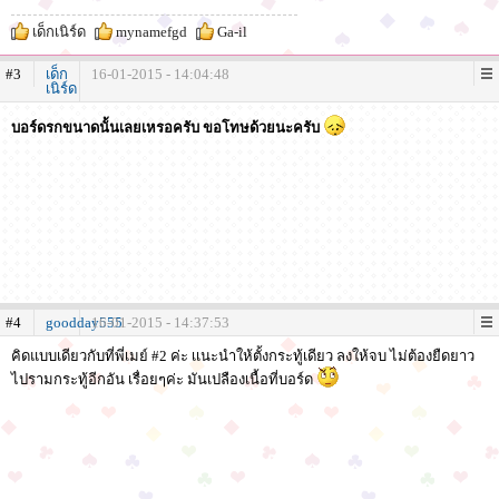
เด็กเนิร์ด
mynamefgd
Ga-il
#3
เด็ก
16-01-2015 - 14:04:48
เนิร์ด
บอร์ดรกขนาดนั้นเลยเหรอครับ ขอโทษด้วยนะครับ
#4
goodday555
16-01-2015 - 14:37:53
คิดแบบเดียวกับที่พี่เมย์ #2 ค่ะ เเนะนำให้ตั้งกระทู้เดียว ลงให้จบ ไม่ต้องยืดยาว
ไปรามกระทู้อีกอัน เรื่อยๆค่ะ มันเปลืองเนื้อที่บอร์ด