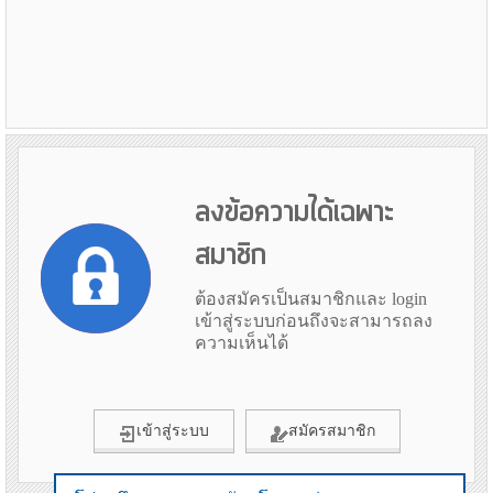
ลงข้อความได้เฉพาะ
สมาชิก
ต้องสมัครเป็นสมาชิกและ login
เข้าสู่ระบบก่อนถึงจะสามารถลง
ความเห็นได้
เข้าสู่ระบบ
สมัครสมาชิก