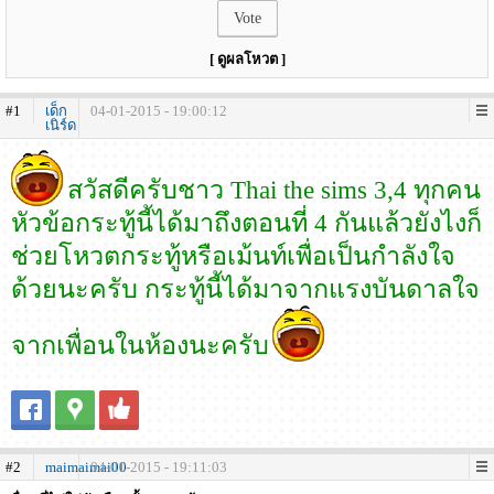
[ ดูผลโหวต ]
#1
เด็ก
04-01-2015 - 19:00:12
เนิร์ด
สวัสดีครับชาว Thai the sims 3,4 ทุกคน
หัวข้อกระทู้นี้ได้มาถึงตอนที่ 4 กันแล้วยังไงก็
ช่วยโหวตกระทู้หรือเม้นท์เพื่อเป็นกำลังใจ
ด้วยนะครับ กระทู้นี้ได้มาจากแรงบันดาลใจ
จากเพื่อนในห้องนะครับ
#2
maimaimai00
04-01-2015 - 19:11:03