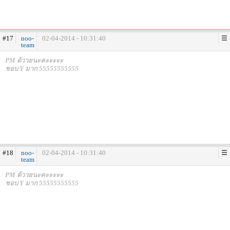
#17
noo-
02-04-2014 - 10:31:40
team
PM ด้ววยนะคะะะะะ
ชอบ Y มาก 55555555555
#18
noo-
02-04-2014 - 10:31:40
team
PM ด้ววยนะคะะะะะ
ชอบ Y มาก 55555555555