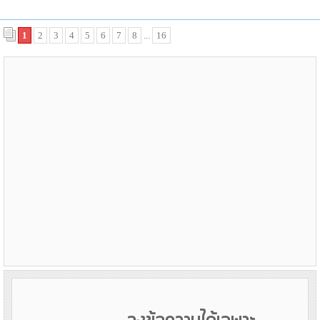
1
2
3
4
5
6
7
8
...
16