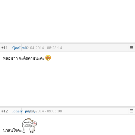
#11
QooLmii
02-04-2014 - 08:28:14
หล่อมาก จะติดตามนะคะ
#12
lonely_puppy
02-04-2014 - 09:05:08
น่าสนใจค่ะ