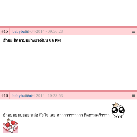
#15
babybam
02-04-2014 - 09:56:23
อ๊ายย ติดตามอย่างแรงงับบ ขอ PM
#16
babybamme
02-04-2014 - 10:23:53
อ้ายยยยยบยยย หล่อ ถึง ใจ เลย ค่าาาาาาาาาาา ติดตามคร้าาาา