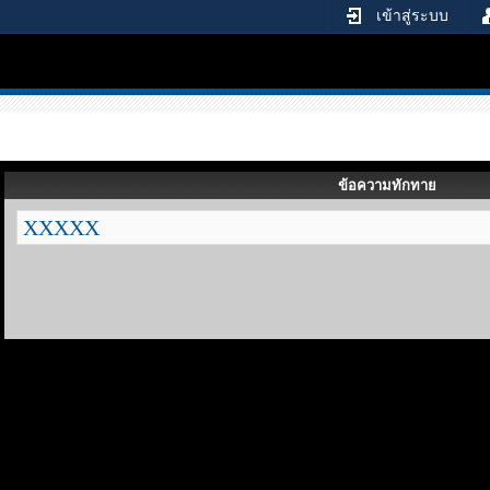
เข้าสู่ระบบ
ข้อความทักทาย
XXXXX