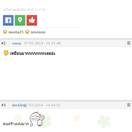
แก้ไขล่าสุดเมื่อ 2014-03-07 14:17:45
mooba25
mrwinnie
#2
vasza
07-03-2014 - 14:15:48
เหมือนมากกกกกกกกเลยอ่ะ
#3
duckling
07-03-2014 - 14:44:02
คนสร้างเจ๋งมาก