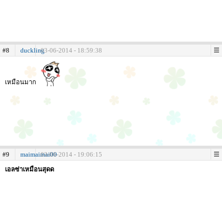
#8
duckling
03-06-2014 - 18:59:38
เหมือนมาก
#9
maimaimai00
03-06-2014 - 19:06:15
เอลซ่าเหมือนสุดด