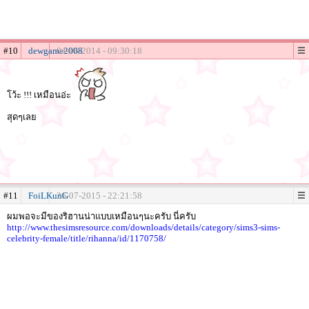
#10
dewgame2008
04-06-2014 - 09:30:18
โว้ะ !!! เหมือนอ่ะ
สุดๆเลย
#11
FoiLKunG
26-07-2015 - 22:21:58
ผมพอจะมีของริฮานน่าแบบเหมือนๆนะครับ นี่ครับ
http://www.thesimsresource.com/downloads/details/category/sims3-sims-
celebrity-female/title/rihanna/id/1170758/