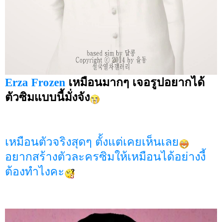
Erza Frozen
เหมือนมากๆ เจอรูปอยากได้
ตัวซิมแบบนี้มั่งจัง
เหมือนตัวจริงสุดๆ ตั้งแต่เคยเห็นเลย
อยากสร้างตัวละครซิมให้เหมือนได้อย่างงี้
ต้องทำไงคะ