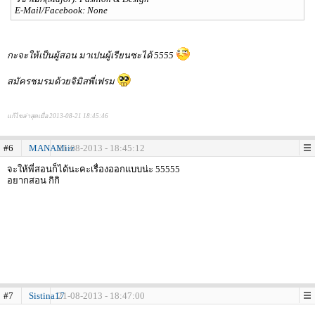
E-Mail/Facebook: None
กะจะให้เป็นผู้สอน มาเปนผู้เรียนซะได้ 5555
สมัครชมรมด้วยจิมิสพี่เฟรม
แก้ไขล่าสุดเมื่อ 2013-08-21 18:45:46
#6
MANAMiiz
21-08-2013 - 18:45:12
จะให้พี่สอนก็ได้นะคะเรื่องออกแบบน่ะ 55555
อยากสอน กิกิ
#7
Sistina17
21-08-2013 - 18:47:00