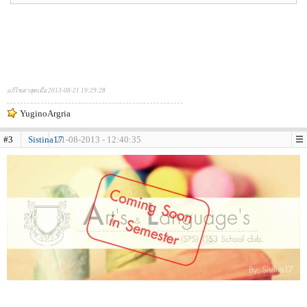
แก้ไขล่าสุดเมื่อ 2013-08-21 19:29:28
YuginoArgria
#3
Sistina17
21-08-2013 - 12:40:35