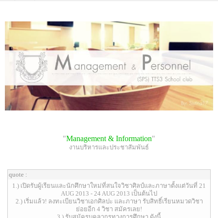
"
Management & Information
"
งานบริหารและประชาสัมพันธ์
quote :
1.) เปิดรับผู้เรียนและนักศึกษาใหม่ที่สนใจวิชาศิลป์และภาษาตั้งแต่วันที่ 21
AUG 2013 - 24 AUG 2013 เป็นต้นไป
2.) เริ่มแล้ว! ลงทะเบียนวิชาเอกศิลปะ และภาษา รับสิทธิ์เรียนหมวดวิชา
ย่อยอีก 4 วิชา สมัครเลย!
3.) รับสมัครบุคลากรทางการศึกษา ดังนี้