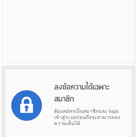
ลงข้อความได้เฉพาะ
สมาชิก
ต้องสมัครเป็นสมาชิกและ login
เข้าสู่ระบบก่อนถึงจะสามารถลง
ความเห็นได้