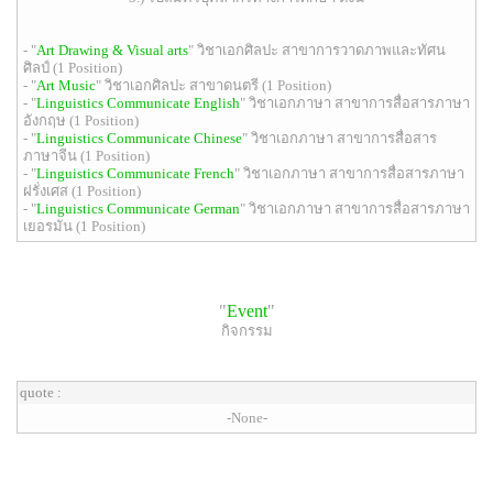
- "
Art Drawing & Visual arts
" วิชาเอกศิลปะ สาขาการวาดภาพและทัศน
ศิลป์ (1 Position)
- "
Art Music
" วิชาเอกศิลปะ สาขาดนตรี (1 Position)
- "
Linguistics Communicate English
" วิชาเอกภาษา สาขาการสื่อสารภาษา
อังกฤษ (1 Position)
- "
Linguistics Communicate Chinese
" วิชาเอกภาษา สาขาการสื่อสาร
ภาษาจีน (1 Position)
- "
Linguistics Communicate French
" วิชาเอกภาษา สาขาการสื่อสารภาษา
ฝรั่งเศส (1 Position)
- "
Linguistics Communicate German
" วิชาเอกภาษา สาขาการสื่อสารภาษา
เยอรมัน (1 Position)
"
Event
"
กิจกรรม
quote :
-None-