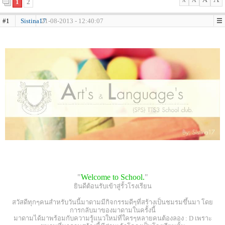
A
1
2
A
#1
Sistina17
21-08-2013 - 12:40:07
"
Welcome to School.
"
ยินดีต้อนรับเข้าสู่รั้วโรงเรียน
สวัสดีทุกๆคนสำหรับวันนี้มาดามมีกิจกรรมดีๆที่สร้างเป็นชมรมขึ้นมา โดย
การกลับมาของมาดามในครั้งนี้
มาดามได้มาพร้อมกับความรู้แนวใหม่ที่ใครๆหลายคนต้องลอง : D เพราะ