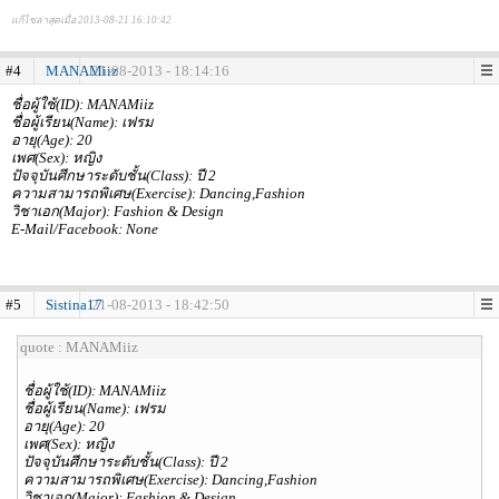
แก้ไขล่าสุดเมื่อ 2013-08-21 16:10:42
#4
MANAMiiz
21-08-2013 - 18:14:16
ชื่อผู้ใช้(ID): MANAMiiz
ชื่อผู้เรียน(Name): เฟรม
อายุ(Age): 20
เพศ(Sex): หญิง
ปัจจุบันศึกษาระดับชั้น(Class): ปี 2
ความสามารถพิเศษ(Exercise): Dancing,Fashion
วิชาเอก(Major): Fashion & Design
E-Mail/Facebook: None
#5
Sistina17
21-08-2013 - 18:42:50
quote : MANAMiiz
ชื่อผู้ใช้(ID): MANAMiiz
ชื่อผู้เรียน(Name): เฟรม
อายุ(Age): 20
เพศ(Sex): หญิง
ปัจจุบันศึกษาระดับชั้น(Class): ปี 2
ความสามารถพิเศษ(Exercise): Dancing,Fashion
วิชาเอก(Major): Fashion & Design